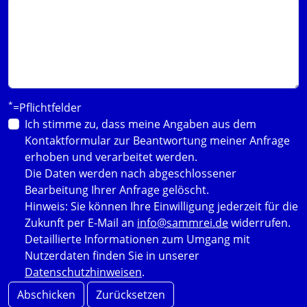
*
=Pflichtfelder
Ich stimme zu, dass meine Angaben aus dem
Kontaktformular zur Beantwortung meiner Anfrage
erhoben und verarbeitet werden.
Die Daten werden nach abgeschlossener
Bearbeitung Ihrer Anfrage gelöscht.
Hinweis: Sie können Ihre Einwilligung jederzeit für die
Zukunft per E-Mail an
info@sammrei.de
widerrufen.
Detaillierte Informationen zum Umgang mit
Nutzerdaten finden Sie in unserer
Datenschutzhinweisen
.
Abschicken
Zurücksetzen