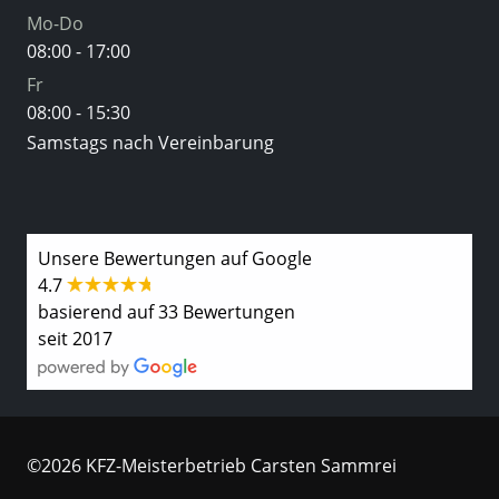
Mo-Do
08:00 - 17:00
Fr
08:00 - 15:30
Samstags nach Vereinbarung
Unsere Bewertungen auf Google
4.7
basierend auf 33 Bewertungen
seit 2017
©2026 KFZ-Meisterbetrieb Carsten Sammrei